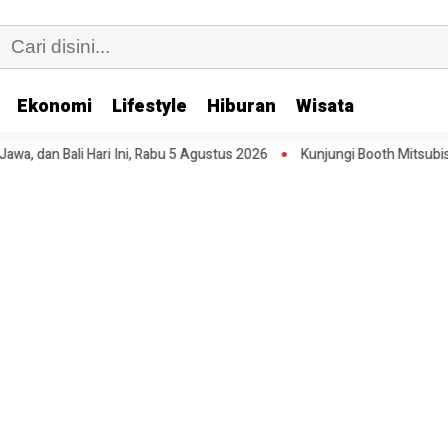
Ekonomi
Lifestyle
Hiburan
Wisata
Bali Hari Ini, Rabu 5 Agustus 2026
Kunjungi Booth Mitsubishi Motor