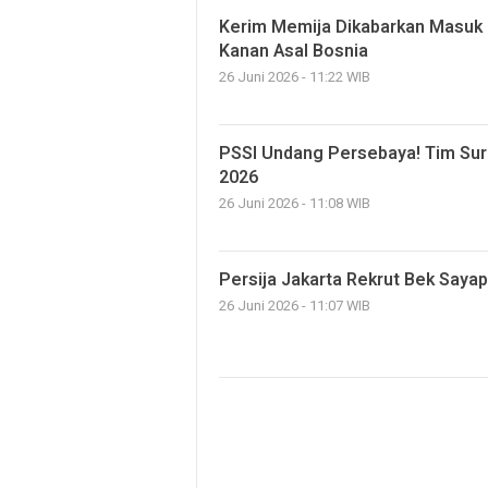
Kerim Memija Dikabarkan Masuk Ra
Kanan Asal Bosnia
26 Juni 2026 - 11:22 WIB
PSSI Undang Persebaya! Tim Sura
2026
26 Juni 2026 - 11:08 WIB
Persija Jakarta Rekrut Bek Sayap 
26 Juni 2026 - 11:07 WIB