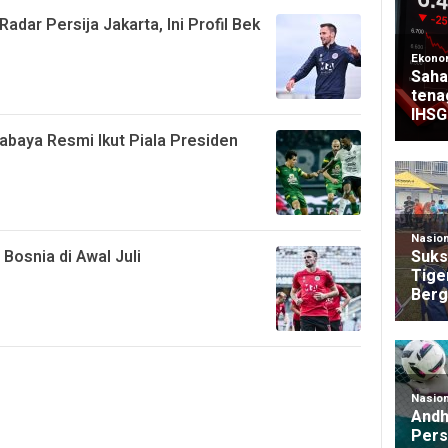
dar Persija Jakarta, Ini Profil Bek
baya Resmi Ikut Piala Presiden
Bosnia di Awal Juli