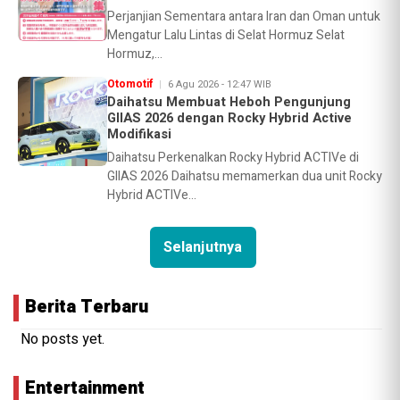
Perjanjian Sementara antara Iran dan Oman untuk
Mengatur Lalu Lintas di Selat Hormuz Selat
Hormuz,...
Otomotif
6 Agu 2026 - 12:47 WIB
Daihatsu Membuat Heboh Pengunjung
GIIAS 2026 dengan Rocky Hybrid Active
Modifikasi
Daihatsu Perkenalkan Rocky Hybrid ACTIVe di
GIIAS 2026 Daihatsu memamerkan dua unit Rocky
Hybrid ACTIVe...
Selanjutnya
Berita Terbaru
No posts yet.
Entertainment