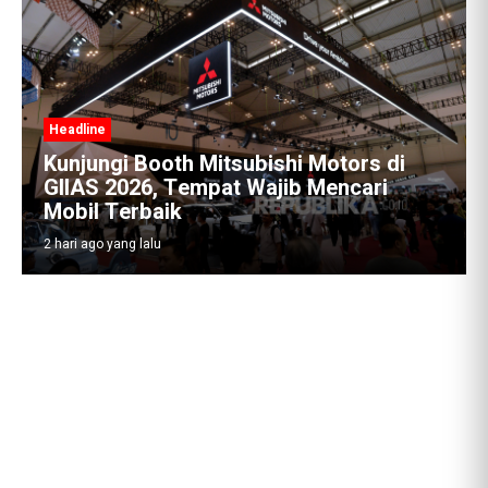
Headline
Kunjungi Booth Mitsubishi Motors di
GIIAS 2026, Tempat Wajib Mencari
Mobil Terbaik
2 hari ago yang lalu