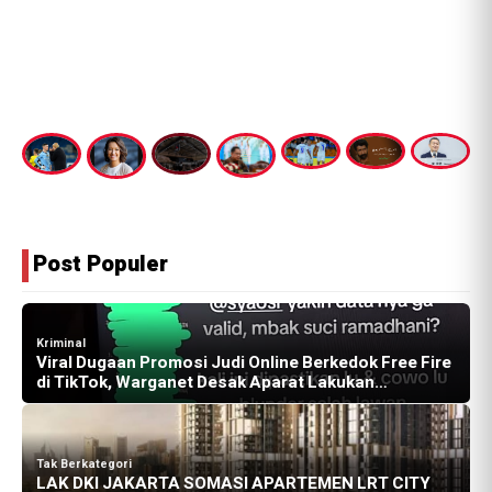
Post Populer
Kriminal
Viral Dugaan Promosi Judi Online Berkedok Free Fire
di TikTok, Warganet Desak Aparat Lakukan
Penelusuran
Tak Berkategori
LAK DKI JAKARTA SOMASI APARTEMEN LRT CITY